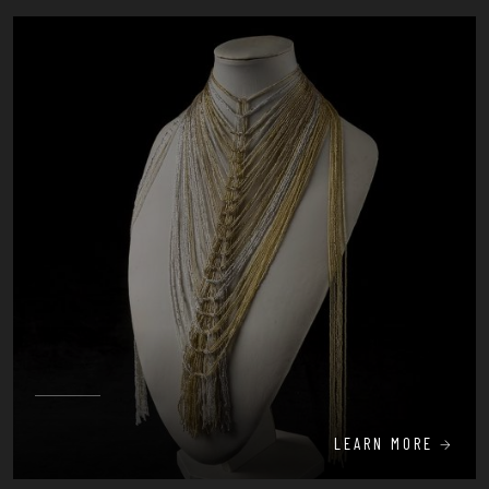
LEARN MORE