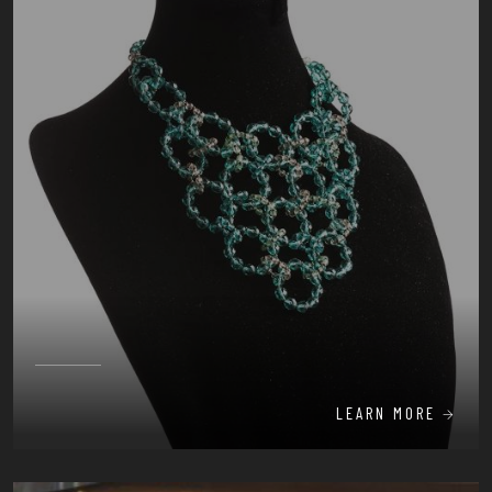
LEARN MORE