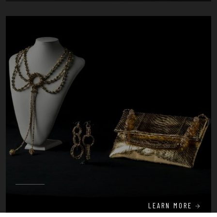
LEARN MORE