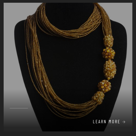
LEARN MORE