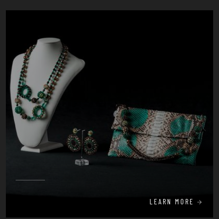
LEARN MORE