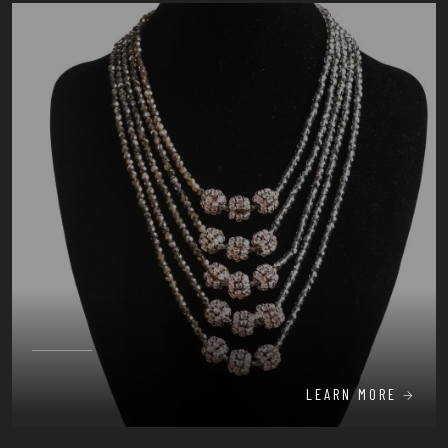
LEARN MORE