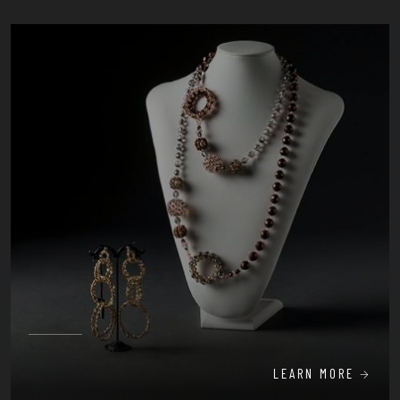
LEARN MORE