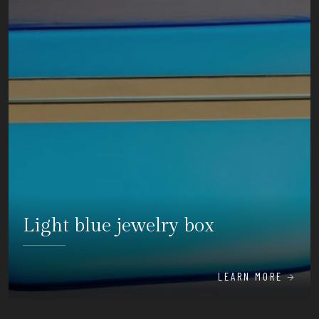
Light blue jewelry box
LEARN MORE