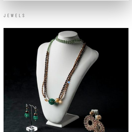
JEWELS