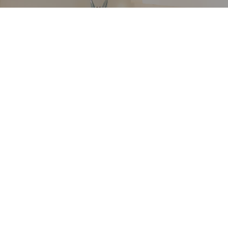
VETRERIA VENIER
Richiedi informazioni