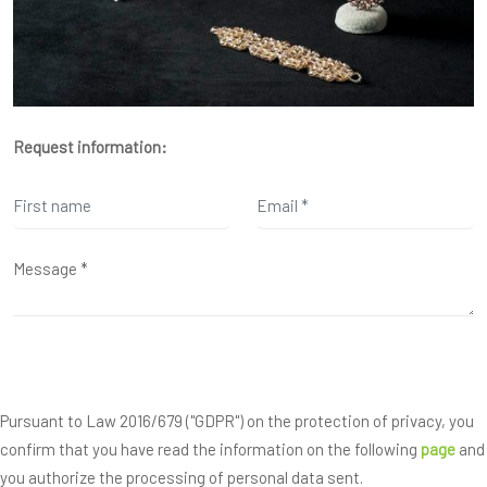
Request information:
Pursuant to Law 2016/679 ("GDPR") on the protection of privacy, you
confirm that you have read the information on the following
page
and
you authorize the processing of personal data sent.