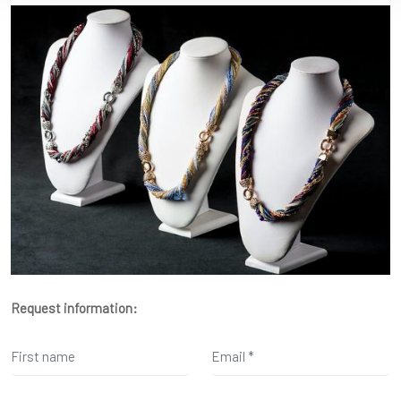
Request information: