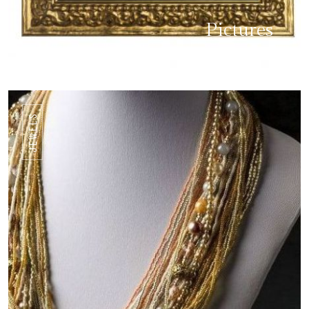
Pictures
JEWELS