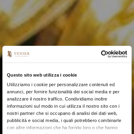
Questo sito web utilizza i cookie
Utilizziamo i cookie per personalizzare contenuti ed
annunci, per fornire funzionalità dei social media e per
analizzare il nostro traffico. Condividiamo inoltre
informazioni sul modo in cui utilizza il nostro sito con i
nostri partner che si occupano di analisi dei dati web,
pubblicità e social media, i quali potrebbero combinarle
con altre informazioni che ha fornito loro o che hanno