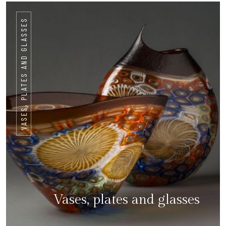
VASES, PLATES AND GLASSES
Vases, plates and glasses