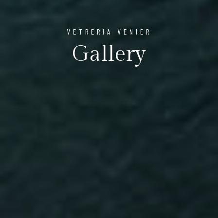
VETRERIA VENIER
Gallery