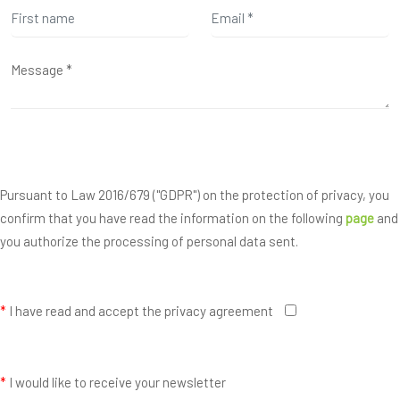
Pursuant to Law 2016/679 ("GDPR") on the protection of privacy, you
confirm that you have read the information on the following
page
and
you authorize the processing of personal data sent.
*
I have read and accept the privacy agreement
*
I would like to receive your newsletter