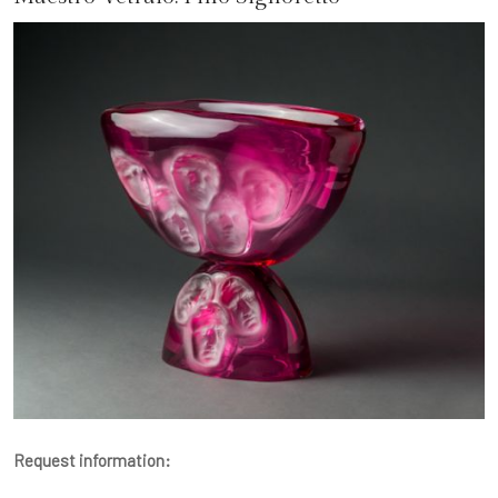
Request information: