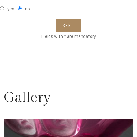
yes
no
SEND
Fields with * are mandatory
Gallery