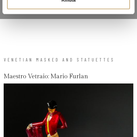
VENETIAN MASKED AND STATUETTES
Maestro Vetraio:
Mario Furlan