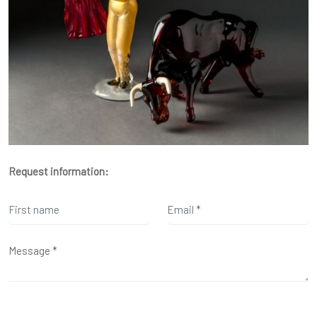
Request information: