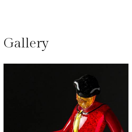
Gallery