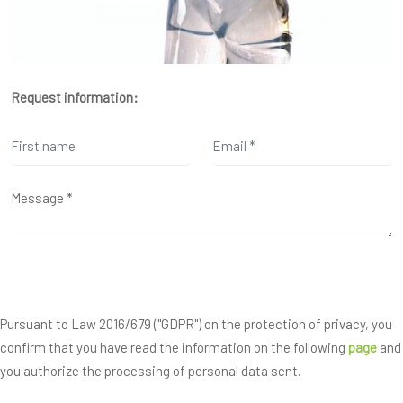
Request information:
Pursuant to Law 2016/679 ("GDPR") on the protection of privacy, you
confirm that you have read the information on the following
page
and
you authorize the processing of personal data sent.