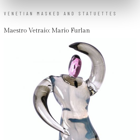
VENETIAN MASKED AND STATUETTES
Maestro Vetraio:
Mario Furlan