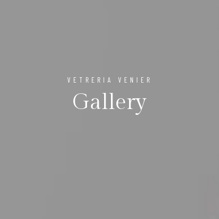
VETRERIA VENIER
Gallery