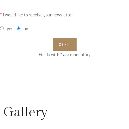
*
I would like to receive your newsletter
yes
no
SEND
Fields with * are mandatory
Gallery