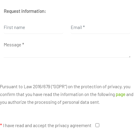
Request information:
Pursuant to Law 2016/679 ("GDPR") on the protection of privacy, you
confirm that you have read the information on the following
page
and
you authorize the processing of personal data sent.
*
I have read and accept the privacy agreement