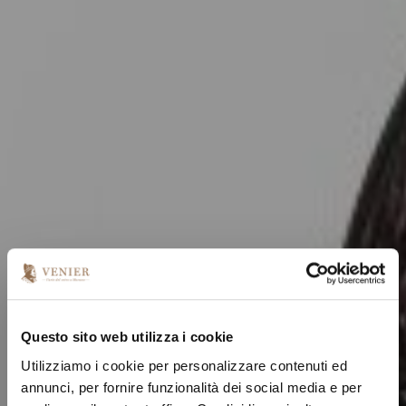
Questo sito web utilizza i cookie
Utilizziamo i cookie per personalizzare contenuti ed
annunci, per fornire funzionalità dei social media e per