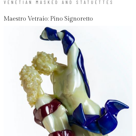
VENETIAN MASKED AND STATUETTES
Maestro Vetraio:
Pino Signoretto