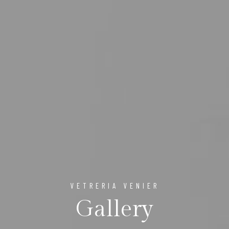
VETRERIA VENIER
Gallery