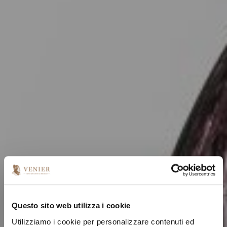
Questo sito web utilizza i cookie
Utilizziamo i cookie per personalizzare contenuti ed