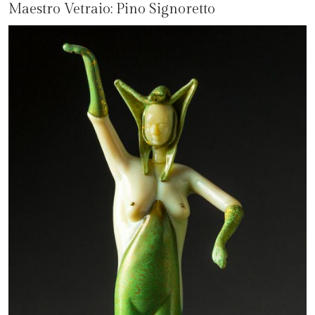
Maestro Vetraio:
Pino Signoretto