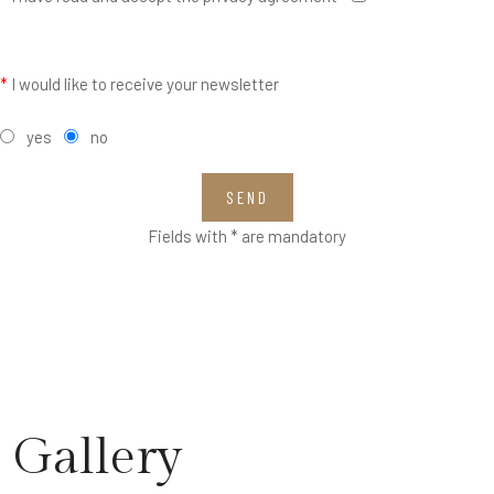
*
I would like to receive your newsletter
yes
no
SEND
Fields with * are mandatory
Gallery