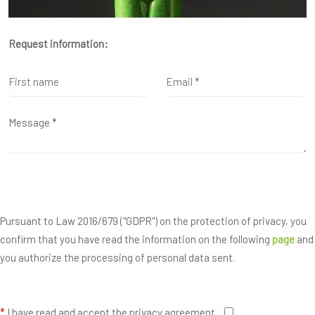
Request information:
Pursuant to Law 2016/679 ("GDPR") on the protection of privacy, you
confirm that you have read the information on the following
page
and
you authorize the processing of personal data sent.
*
I have read and accept the privacy agreement