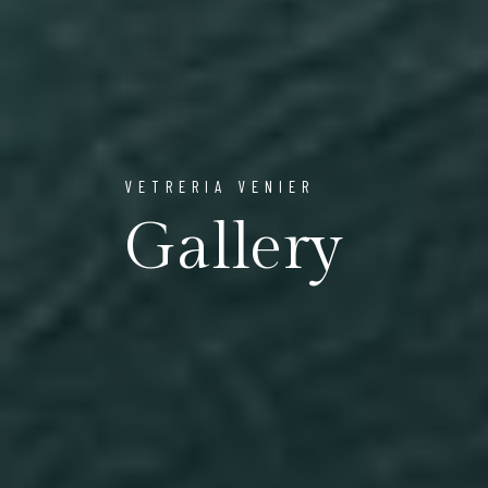
VETRERIA VENIER
Gallery