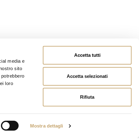
Accetta tutti
cial media e
nostro sito
i potrebbero
Accetta selezionati
ei loro
Rifiuta
Mostra dettagli