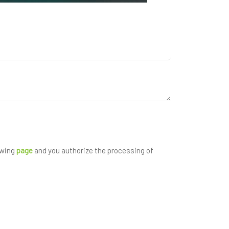
owing
page
and you authorize the processing of