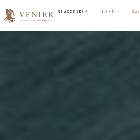
GLASSMAKER
FURNACE
GA