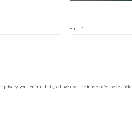
f privacy, you confirm that you have read the information on the foll