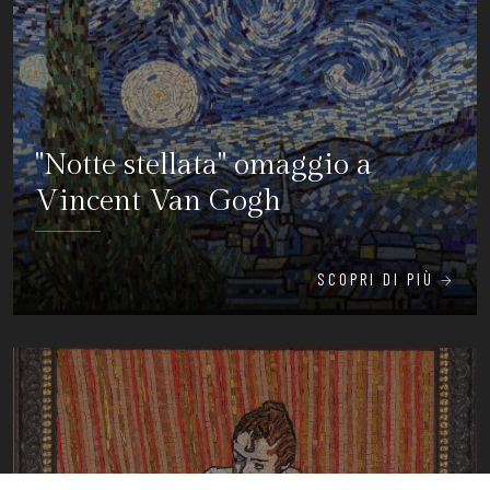
"Notte stellata" omaggio a
Vincent Van Gogh
SCOPRI DI PIÙ