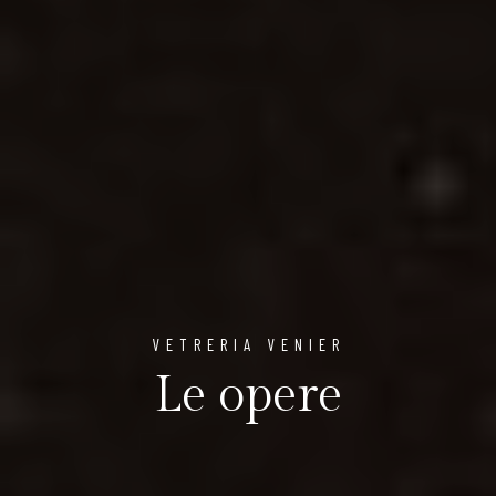
VETRERIA VENIER
Le opere