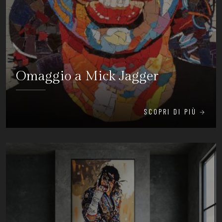
Omaggio a Mick Jagger
SCOPRI DI PIÙ