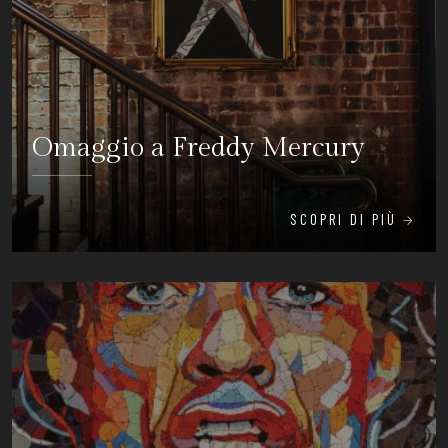
Omaggio a Freddy Mercury
SCOPRI DI PIÙ