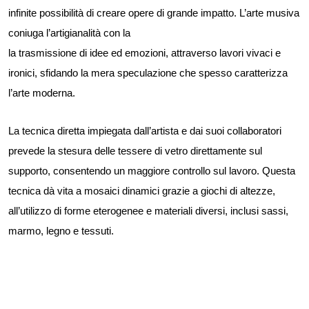
infinite possibilità di creare opere di grande impatto. L’arte musiva
coniuga l’artigianalità con la
la trasmissione di idee ed emozioni, attraverso lavori vivaci e
ironici, sfidando la mera speculazione che spesso caratterizza
l’arte moderna.
La tecnica diretta impiegata dall’artista e dai suoi collaboratori
prevede la stesura delle tessere di vetro direttamente sul
supporto, consentendo un maggiore controllo sul lavoro. Questa
tecnica dà vita a mosaici dinamici grazie a giochi di altezze,
all’utilizzo di forme eterogenee e materiali diversi, inclusi sassi,
marmo, legno e tessuti.