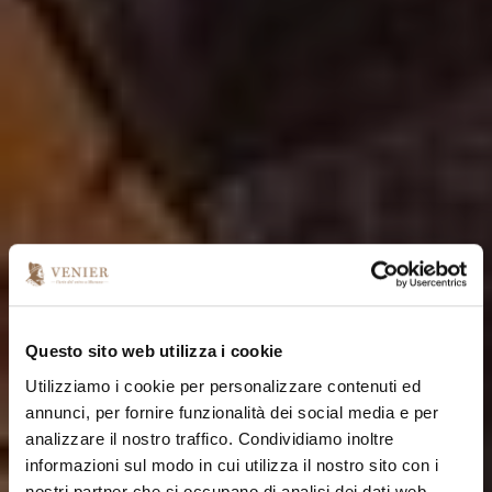
Questo sito web utilizza i cookie
Utilizziamo i cookie per personalizzare contenuti ed
annunci, per fornire funzionalità dei social media e per
analizzare il nostro traffico. Condividiamo inoltre
informazioni sul modo in cui utilizza il nostro sito con i
nostri partner che si occupano di analisi dei dati web,