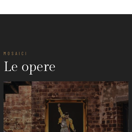
MOSAICI
Le opere