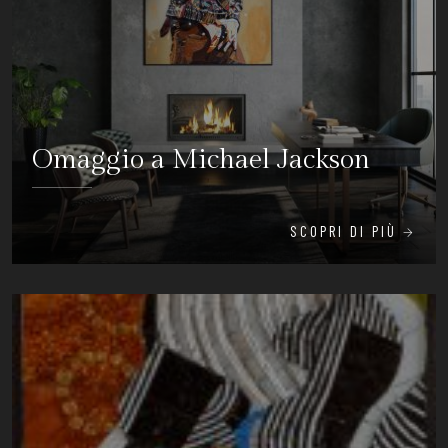
Omaggio a Michael Jackson
SCOPRI DI PIÙ