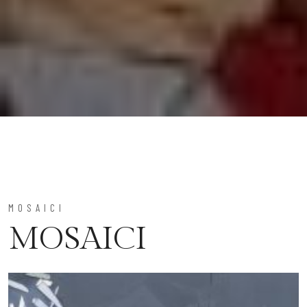
MOSAICI
MOSAICI