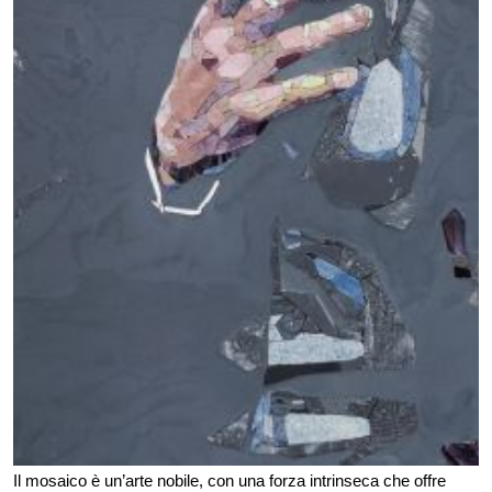
Il mosaico è un’arte nobile, con una forza intrinseca che offre