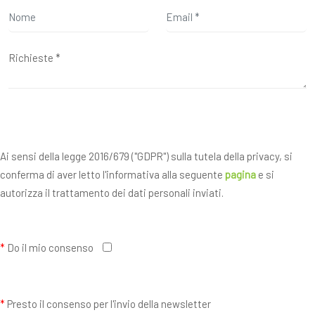
Ai sensi della legge 2016/679 ("GDPR") sulla tutela della privacy, si
conferma di aver letto l'informativa alla seguente
pagina
e si
autorizza il trattamento dei dati personali inviati.
*
Do il mio consenso
*
Presto il consenso per l'invio della newsletter