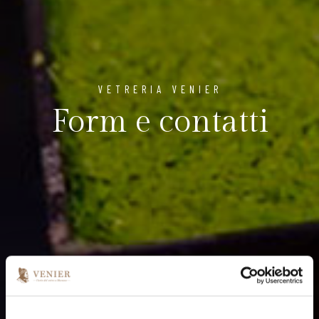
VETRERIA VENIER
Form e contatti