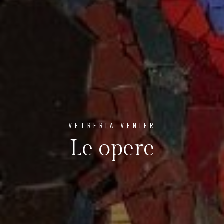
VETRERIA VENIER
Le opere