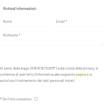
Richiedi informazioni:
Ai sensi della legge 2016/679 ("GDPR") sulla tutela della privacy, si
conferma di aver letto l'informativa alla seguente
pagina
e si
autorizza il trattamento dei dati personali inviati.
*
Do il mio consenso