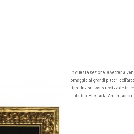
In questa sezione la vetreria Ven
omaggio ai grandi pittori dell'a
riproduzioni sono realizzate in ve
il platino. Presso la Venier sono 