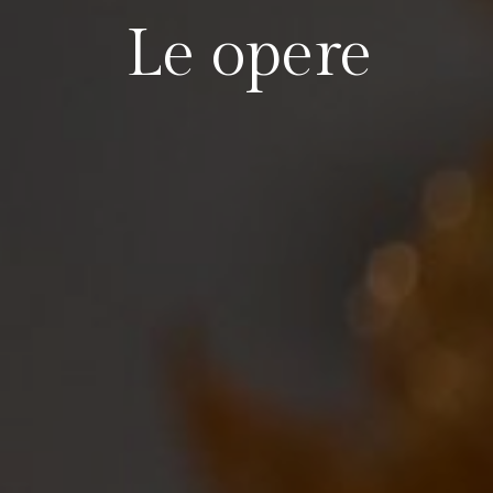
Le opere