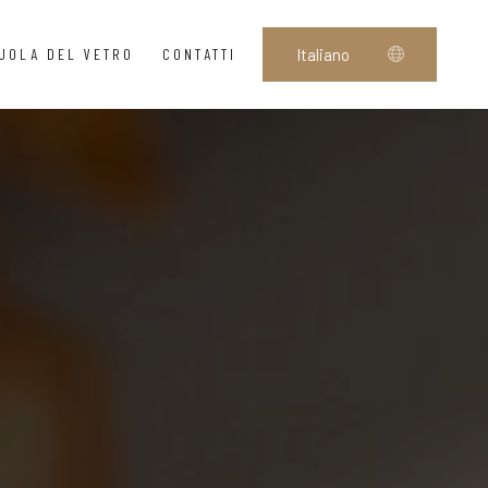
UOLA DEL VETRO
CONTATTI