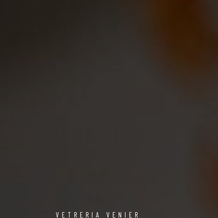
VETRERIA VENIER