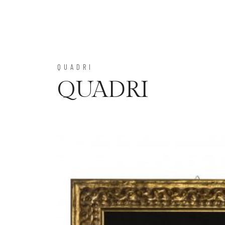
QUADRI
QUADRI