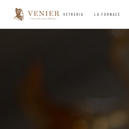
VETRERIA
LA FORNACE