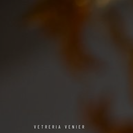
VETRERIA VENIER