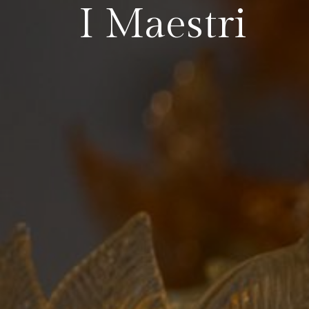
I Maestri