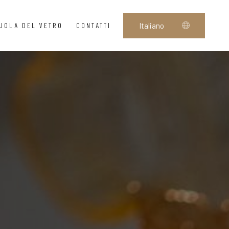
UOLA DEL VETRO
CONTATTI