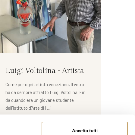
Luigi Voltolina - Artista
Come per ogni artista veneziano, il vetro
ha da sempre attratto Luigi Voltolina. Fin
da quando era un giovane studente
dell'Istituto d'Arte di [...]
Accetta tutti