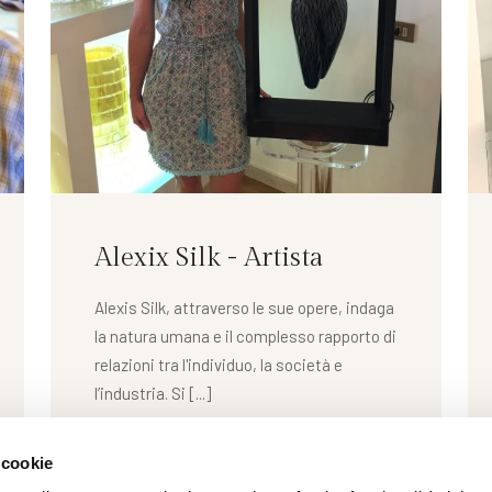
Alexix Silk - Artista
Alexis Silk, attraverso le sue opere, indaga
la natura umana e il complesso rapporto di
relazioni tra l'individuo, la società e
l’industria. Si [...]
 cookie