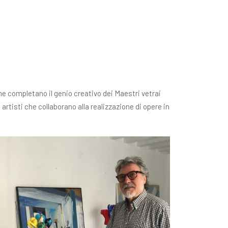
che completano il genio creativo dei Maestri vetrai
 artisti che collaborano alla realizzazione di opere in