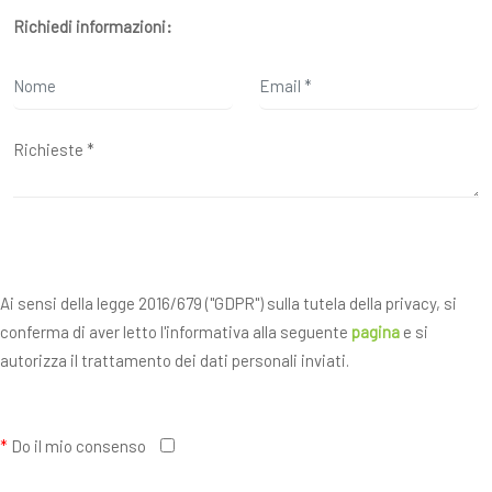
Richiedi informazioni:
Ai sensi della legge 2016/679 ("GDPR") sulla tutela della privacy, si
conferma di aver letto l'informativa alla seguente
pagina
e si
autorizza il trattamento dei dati personali inviati.
*
Do il mio consenso