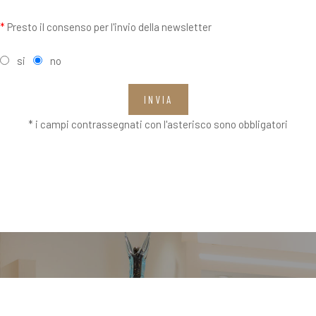
*
Presto il consenso per l'invio della newsletter
si
no
INVIA
* i campi contrassegnati con l'asterisco sono obbligatori