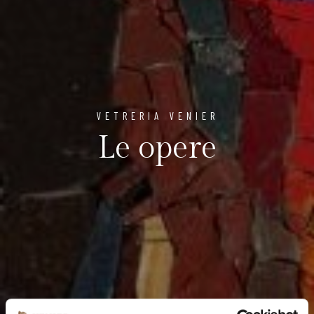
VETRERIA VENIER
Le opere