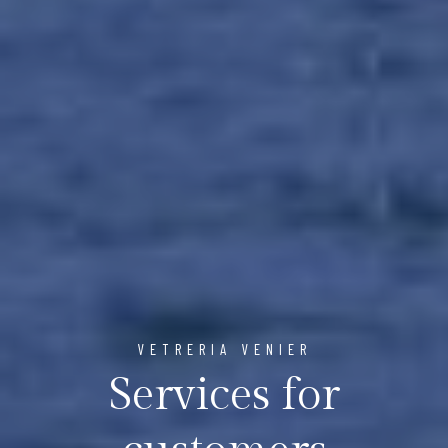
VETRERIA VENIER
Services for