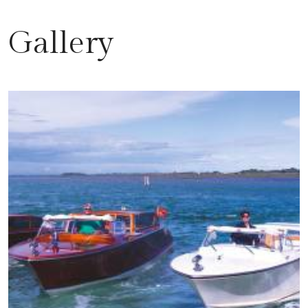
Gallery