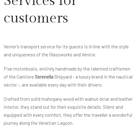
Services for
customers
Venier’s transport service for its guests is in line with the style
and uniqueness of the Glassworks and Venice.
Five motorboats, entirely handmade by the talented craftsmen
of the Cantiere
Serenella
Shipyard - a luxury brand in the nautical
sector -, are available every day with their drivers.
Crafted from solid mahogany wood with walnut-briar and leather
interior, they stand out for their exquisite details. Silent and
equipped with every comfort, they offer the traveller a wonderful
journey along the Venetian Lagoon.