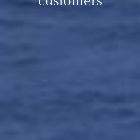
customers