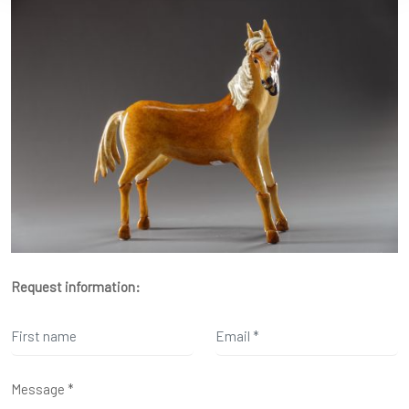
Request information: