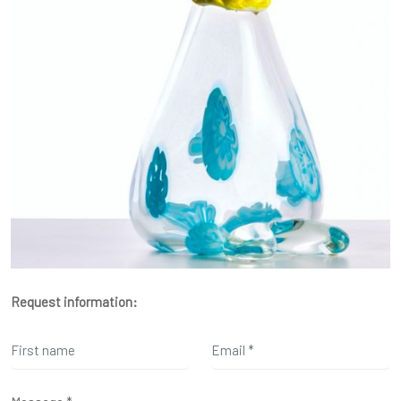
Request information: