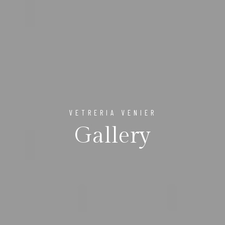
VETRERIA VENIER
Gallery