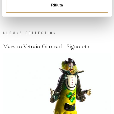
Rifiuta
CLOWNS COLLECTION
Maestro Vetraio:
Giancarlo Signoretto