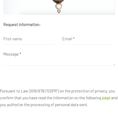
Request information:
Pursuant to Law 2016/679 ("GDPR") on the protection of privacy, you
confirm that you have read the information on the following
page
and
you authorize the processing of personal data sent.