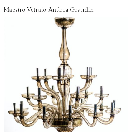
Maestro Vetraio:
Andrea Grandin