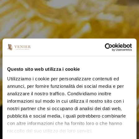
Questo sito web utilizza i cookie
Utilizziamo i cookie per personalizzare contenuti ed
annunci, per fornire funzionalità dei social media e per
analizzare il nostro traffico. Condividiamo inoltre
informazioni sul modo in cui utilizza il nostro sito con i
nostri partner che si occupano di analisi dei dati web,
pubblicità e social media, i quali potrebbero combinarle
con altre informazioni che ha fornito loro o che hanno
raccolto dal suo utilizzo dei loro servizi.