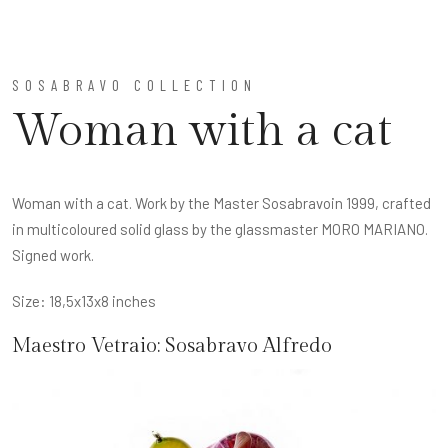
SOSABRAVO COLLECTION
Woman with a cat
Woman with a cat. Work by the Master Sosabravoin 1999, crafted
in multicoloured solid glass by the glassmaster MORO MARIANO.
Signed work.
Size: 18,5x13x8 inches
Maestro Vetraio:
Sosabravo Alfredo