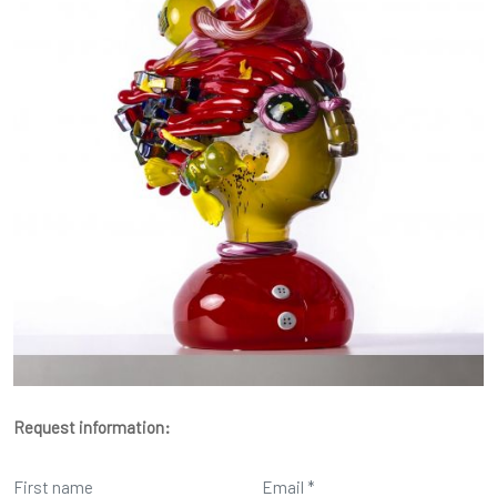
Request information: