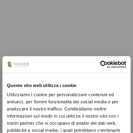
Questo sito web utilizza i cookie
Utilizziamo i cookie per personalizzare contenuti ed
annunci, per fornire funzionalità dei social media e per
analizzare il nostro traffico. Condividiamo inoltre
informazioni sul modo in cui utilizza il nostro sito con i
nostri partner che si occupano di analisi dei dati web,
pubblicità e social media, i quali potrebbero combinarle