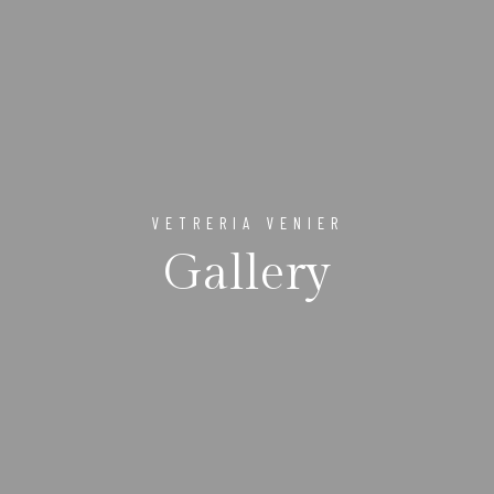
VETRERIA VENIER
Gallery