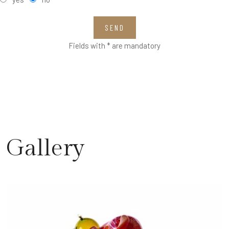
SEND
Fields with * are mandatory
Gallery