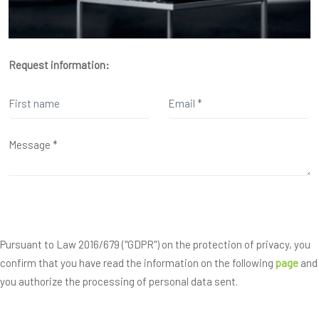
Request information:
Pursuant to Law 2016/679 ("GDPR") on the protection of privacy, you
confirm that you have read the information on the following
page
and
you authorize the processing of personal data sent.