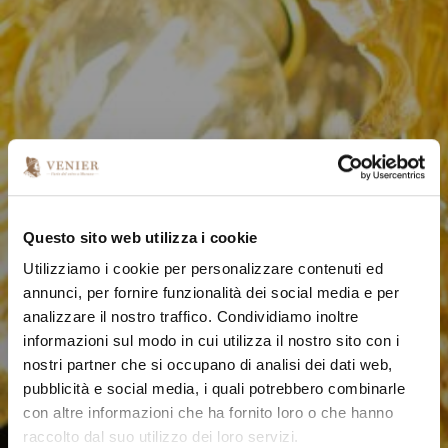
Questo sito web utilizza i cookie
Utilizziamo i cookie per personalizzare contenuti ed
annunci, per fornire funzionalità dei social media e per
analizzare il nostro traffico. Condividiamo inoltre
informazioni sul modo in cui utilizza il nostro sito con i
nostri partner che si occupano di analisi dei dati web,
pubblicità e social media, i quali potrebbero combinarle
con altre informazioni che ha fornito loro o che hanno
raccolto dal suo utilizzo dei loro servizi.