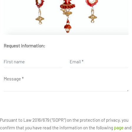
Request information:
Pursuant to Law 2016/679 ("GDPR") on the protection of privacy, you
confirm that you have read the information on the following
page
and