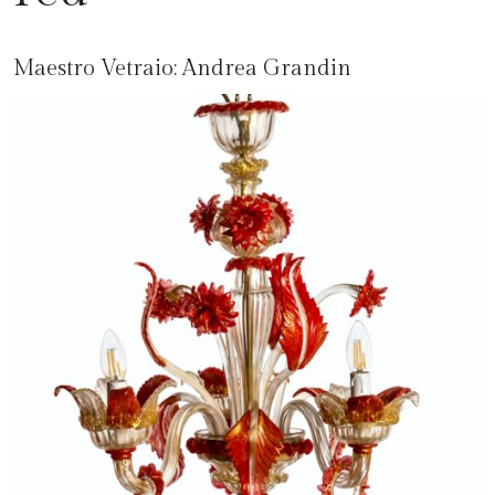
Maestro Vetraio:
Andrea Grandin