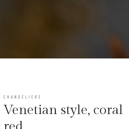
CHANDELIERS
Venetian style, coral
red