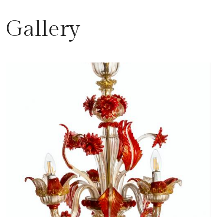
Gallery