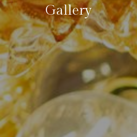
Gallery