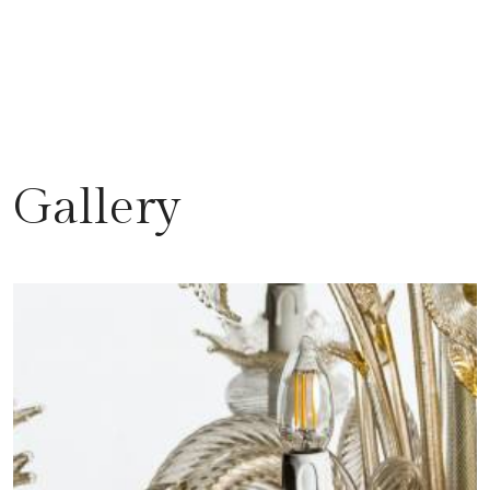
Gallery