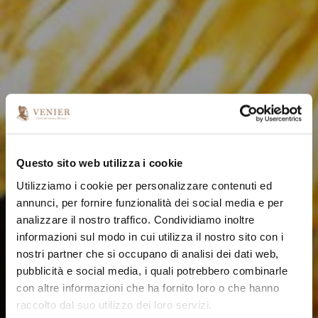
Questo sito web utilizza i cookie
Utilizziamo i cookie per personalizzare contenuti ed
annunci, per fornire funzionalità dei social media e per
analizzare il nostro traffico. Condividiamo inoltre
informazioni sul modo in cui utilizza il nostro sito con i
nostri partner che si occupano di analisi dei dati web,
pubblicità e social media, i quali potrebbero combinarle
con altre informazioni che ha fornito loro o che hanno
raccolto dal suo utilizzo dei loro servizi.