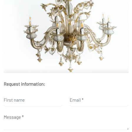
Request information: