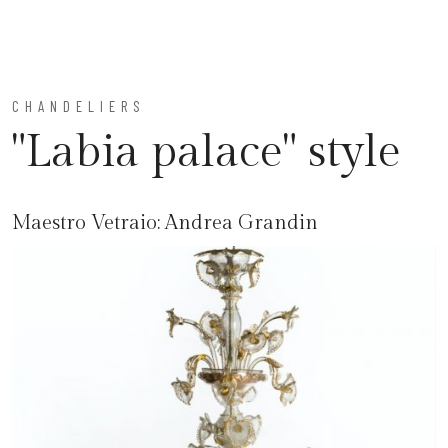
CHANDELIERS
"Labia palace" style
Maestro Vetraio:
Andrea Grandin