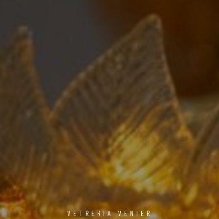
VETRERIA VENIER