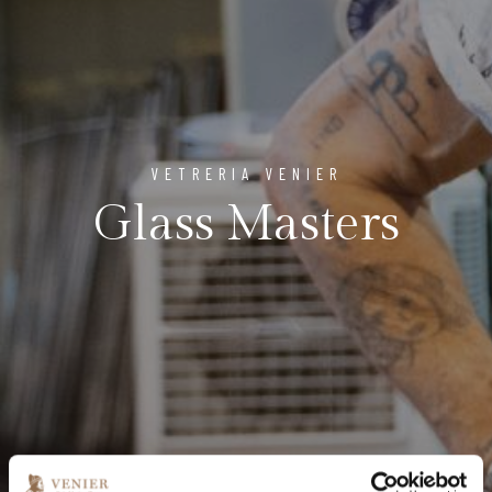
VETRERIA VENIER
Glass Masters