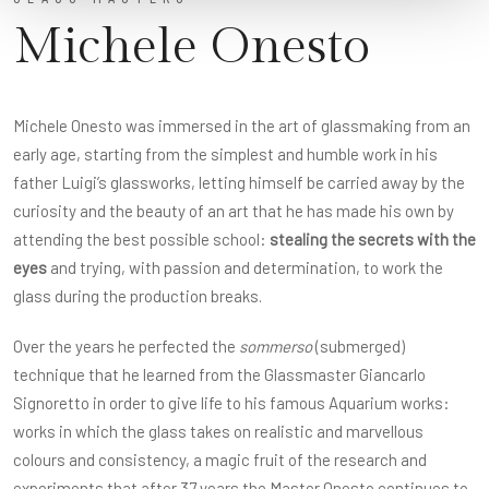
Michele Onesto
Michele Onesto was immersed in the art of glassmaking from an
early age, starting from the simplest and humble work in his
father Luigi’s glassworks, letting himself be carried away by the
curiosity and the beauty of an art that he has made his own by
attending the best possible school:
stealing the secrets with the
eyes
and trying, with passion and determination, to work the
glass during the production breaks.
Over the years he perfected the
sommerso
(submerged)
technique that he learned from the Glassmaster Giancarlo
Signoretto in order to give life to his famous Aquarium works:
works in which the glass takes on realistic and marvellous
colours and consistency, a magic fruit of the research and
experiments that after 37 years the Master Onesto continues to