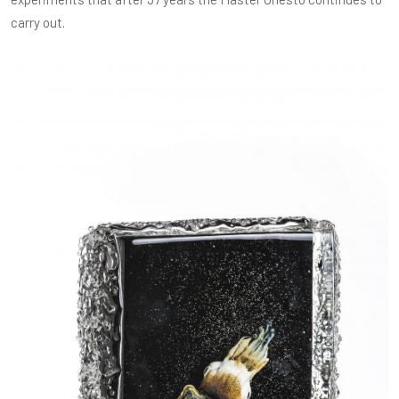
carry out.