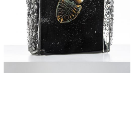
Gallery