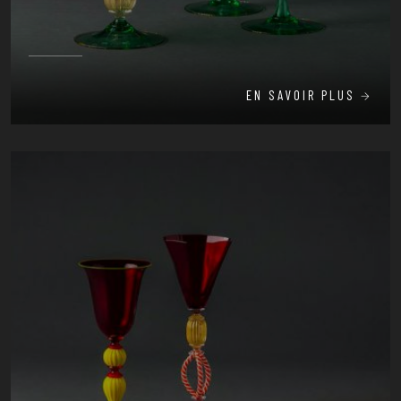
EN SAVOIR PLUS