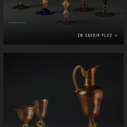
EN SAVOIR PLUS