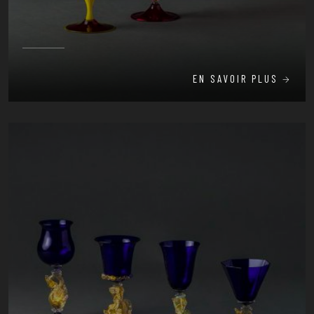
EN SAVOIR PLUS