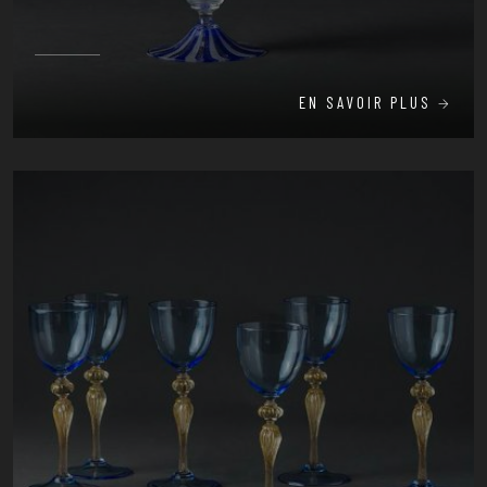
EN SAVOIR PLUS