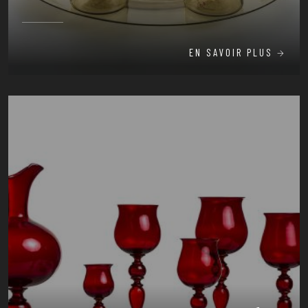
EN SAVOIR PLUS