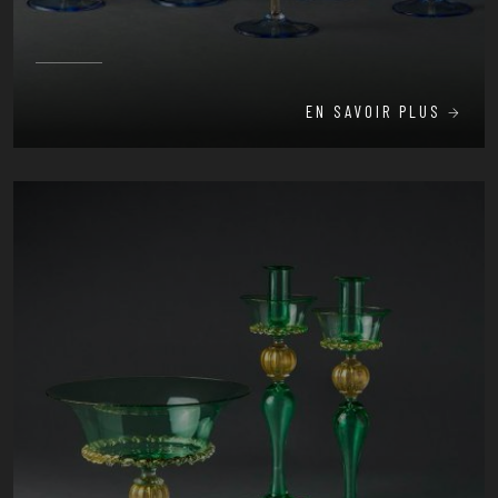
EN SAVOIR PLUS