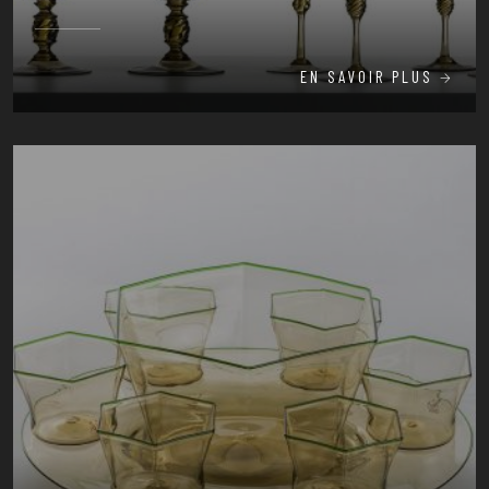
EN SAVOIR PLUS