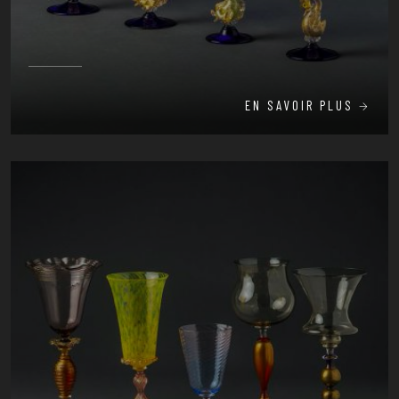
EN SAVOIR PLUS