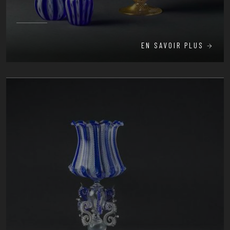
EN SAVOIR PLUS