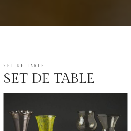
SET DE TABLE
SET DE TABLE