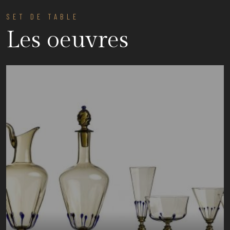
SET DE TABLE
Les oeuvres