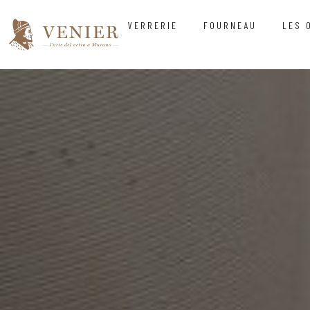
VERRERIE
FOURNEAU
LES 