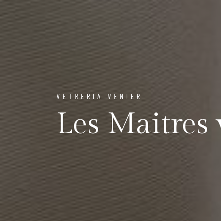
VETRERIA VENIER
Les Maitres 