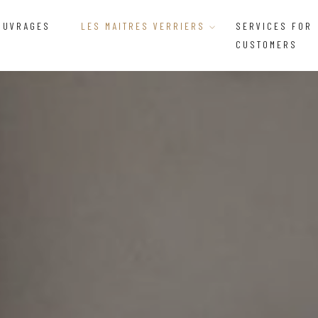
OUVRAGES
LES MAITRES VERRIERS
SERVICES FOR
CUSTOMERS