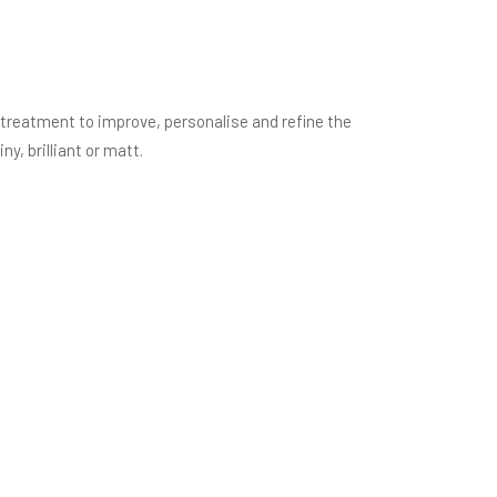
l treatment to improve, personalise and refine the
, brilliant or matt.