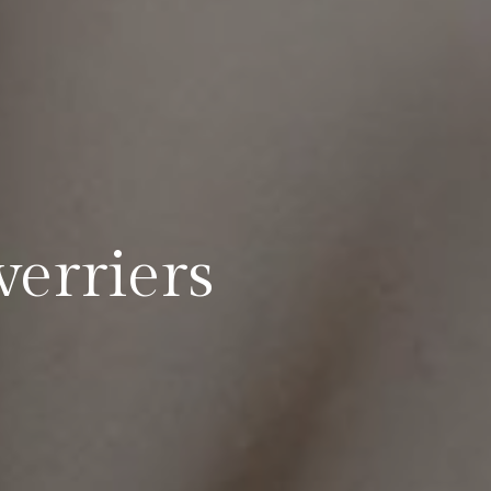
verriers