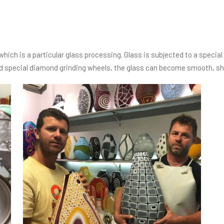
which is a particular glass processing. Glass is subjected to a specia
nd special diamond grinding wheels, the glass can become smooth, shiny