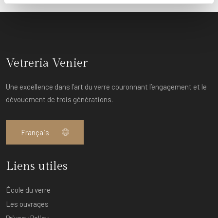
Vetreria Venier
Une excellence dans l’art du verre couronnant l’engagement et le
dévouement de trois générations.
Liens utiles
École du verre
Les ouvrages