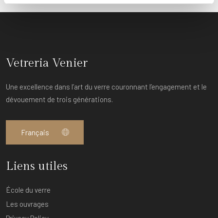
Vetreria Venier
Une excellence dans l’art du verre couronnant l’engagement et le
dévouement de trois générations.
Liens utiles
École du verre
Les ouvrages