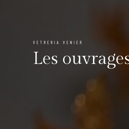
VETRERIA VENIER
Les ouvrage