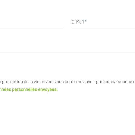
la protection de la vie privée, vous confirmez avoir pris connaissance
onnées personnelles envoyées.