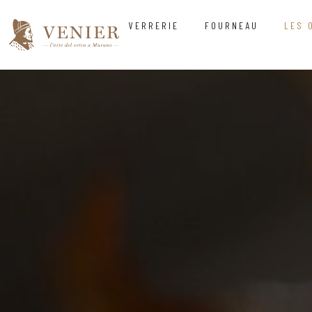
VERRERIE
FOURNEAU
LES 