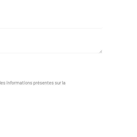
 des informations présentes sur la