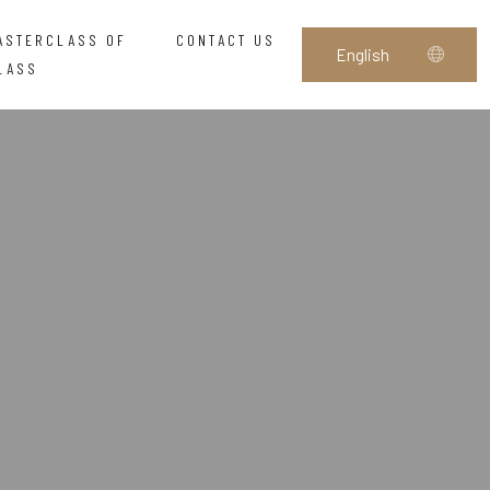
ASTERCLASS OF
CONTACT US
LASS