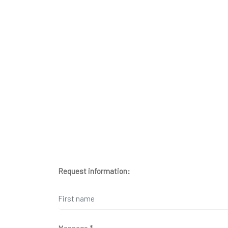
Request information: