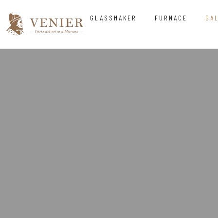
GLASSMAKER
FURNACE
GA