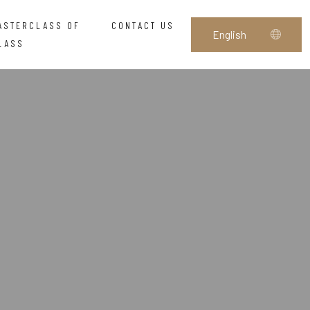
ASTERCLASS OF
CONTACT US
LASS