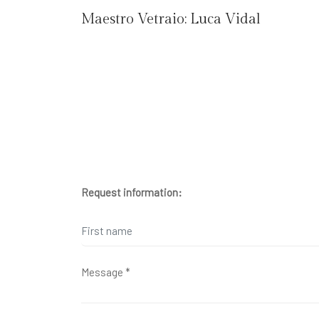
Maestro Vetraio:
Luca Vidal
Request information: