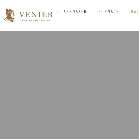
GLASSMAKER
FURNACE
GA