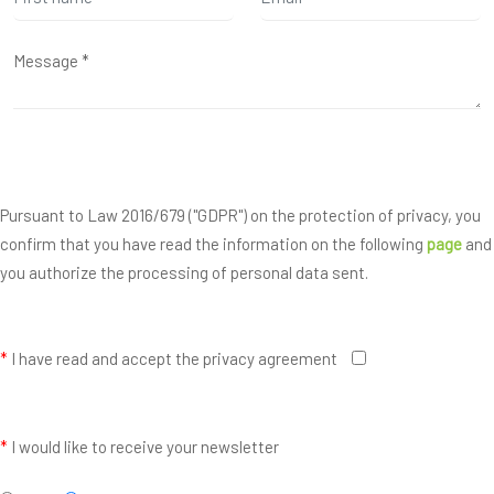
Pursuant to Law 2016/679 ("GDPR") on the protection of privacy, you
confirm that you have read the information on the following
page
and
you authorize the processing of personal data sent.
*
I have read and accept the privacy agreement
*
I would like to receive your newsletter