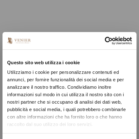
Questo sito web utilizza i cookie
Utilizziamo i cookie per personalizzare contenuti ed
annunci, per fornire funzionalità dei social media e per
analizzare il nostro traffico. Condividiamo inoltre
informazioni sul modo in cui utilizza il nostro sito con i
nostri partner che si occupano di analisi dei dati web,
pubblicità e social media, i quali potrebbero combinarle
con altre informazioni che ha fornito loro o che hanno
raccolto dal suo utilizzo dei loro servizi.