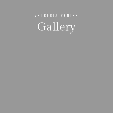
VETRERIA VENIER
Gallery