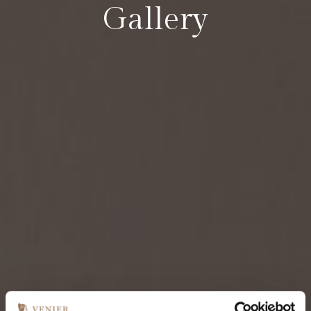
Gallery