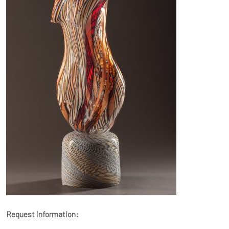
Request information: