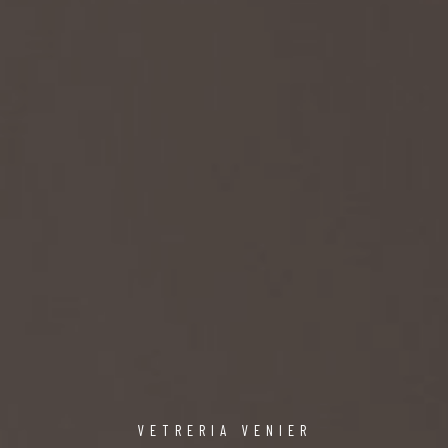
VETRERIA VENIER