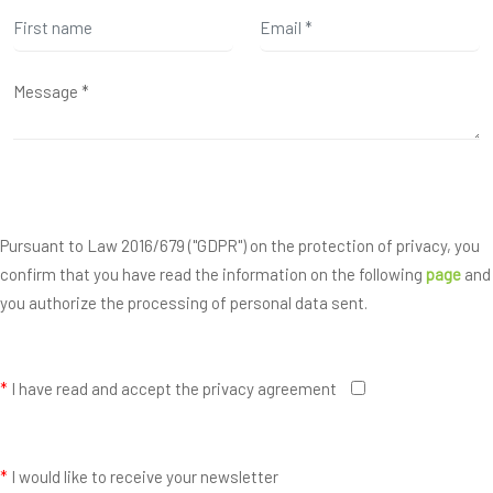
Pursuant to Law 2016/679 ("GDPR") on the protection of privacy, you
confirm that you have read the information on the following
page
and
you authorize the processing of personal data sent.
*
I have read and accept the privacy agreement
*
I would like to receive your newsletter