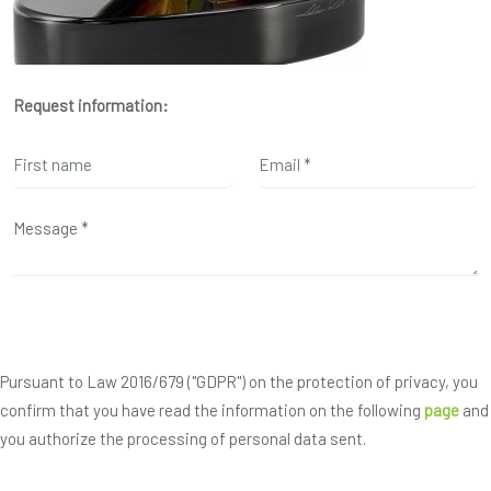
Request information:
Pursuant to Law 2016/679 ("GDPR") on the protection of privacy, you
confirm that you have read the information on the following
page
and
you authorize the processing of personal data sent.