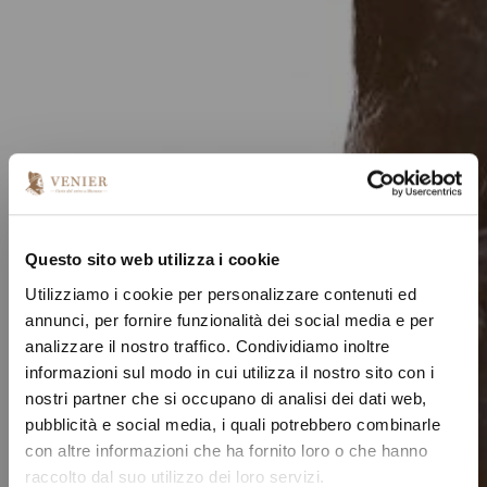
Questo sito web utilizza i cookie
Utilizziamo i cookie per personalizzare contenuti ed
annunci, per fornire funzionalità dei social media e per
analizzare il nostro traffico. Condividiamo inoltre
informazioni sul modo in cui utilizza il nostro sito con i
nostri partner che si occupano di analisi dei dati web,
pubblicità e social media, i quali potrebbero combinarle
con altre informazioni che ha fornito loro o che hanno
raccolto dal suo utilizzo dei loro servizi.