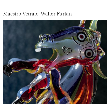
Maestro Vetraio:
Walter Furlan