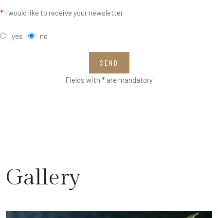
*
I would like to receive your newsletter
yes
no
SEND
Fields with * are mandatory
Gallery