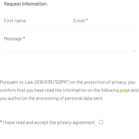
Request information:
Pursuant to Law 2016/679 ("GDPR") on the protection of privacy, you
confirm that you have read the information on the following
page
and
you authorize the processing of personal data sent.
*
I have read and accept the privacy agreement