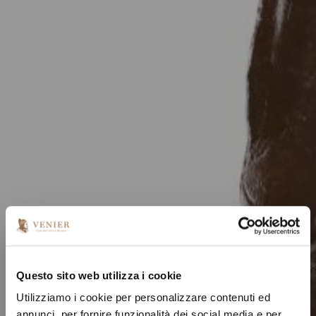
Questo sito web utilizza i cookie
Utilizziamo i cookie per personalizzare contenuti ed
annunci, per fornire funzionalità dei social media e per