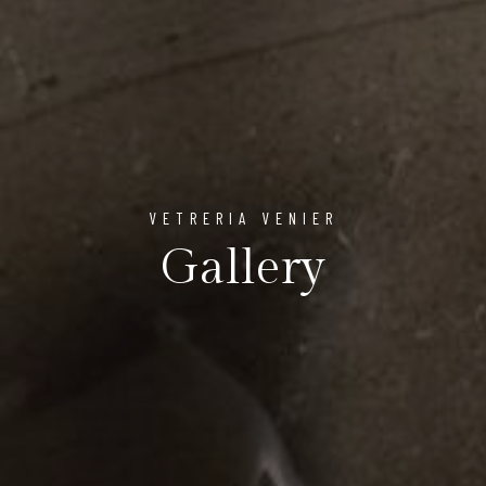
VETRERIA VENIER
Gallery