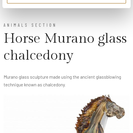
ANIMALS SECTION
Horse Murano glass
chalcedony
Murano glass sculpture made using the ancient glassblowing
technique known as chalcedony.