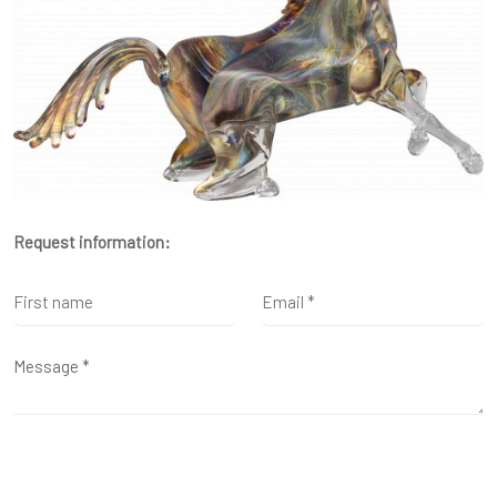
Request information: