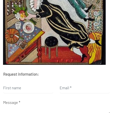
Request information: