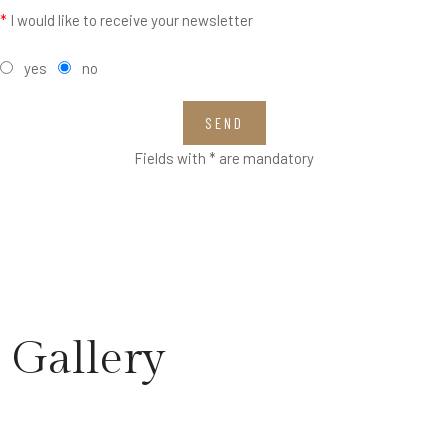
*
I would like to receive your newsletter
yes
no
SEND
Fields with * are mandatory
Gallery