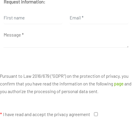
Request information:
Pursuant to Law 2016/679 ("GDPR") on the protection of privacy, you
confirm that you have read the information on the following
page
and
you authorize the processing of personal data sent.
*
I have read and accept the privacy agreement