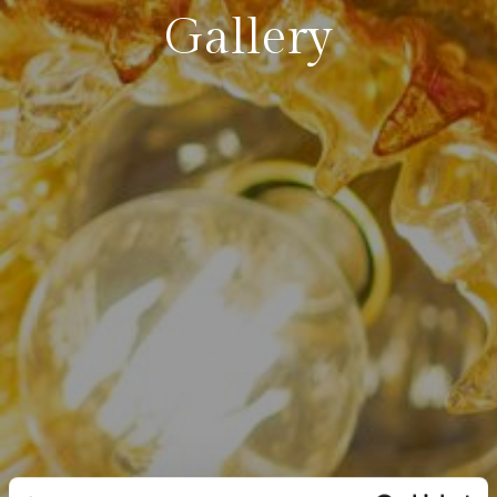
Gallery