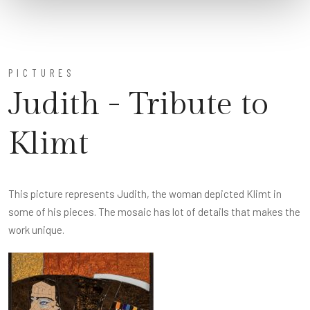
PICTURES
Judith - Tribute to
Klimt
This picture represents Judith, the woman depicted Klimt in
some of his pieces. The mosaic has lot of details that makes the
work unique.