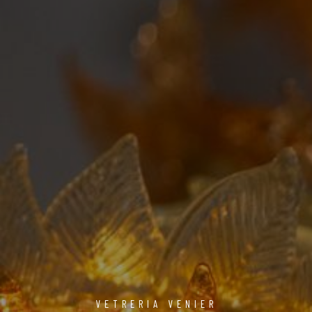
VETRERIA VENIER