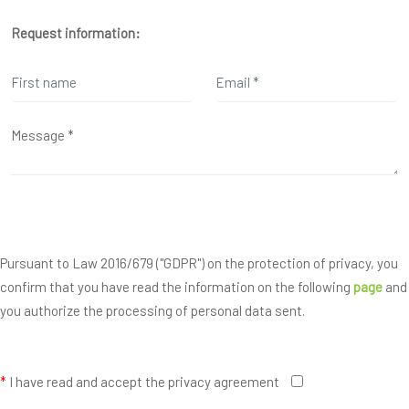
Request information:
Pursuant to Law 2016/679 ("GDPR") on the protection of privacy, you
confirm that you have read the information on the following
page
and
you authorize the processing of personal data sent.
*
I have read and accept the privacy agreement