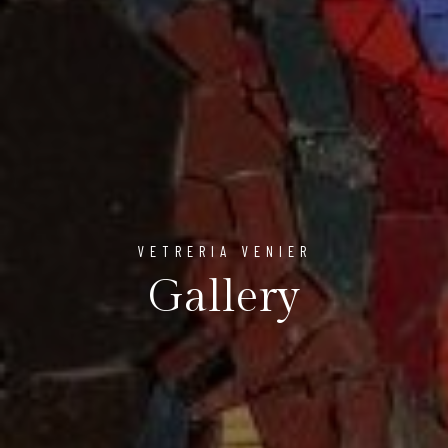
VETRERIA VENIER
Gallery