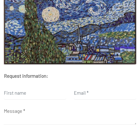
Request information: