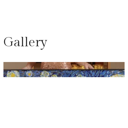
Gallery