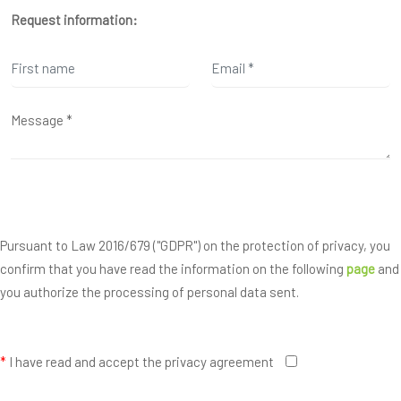
Request information:
Pursuant to Law 2016/679 ("GDPR") on the protection of privacy, you
confirm that you have read the information on the following
page
and
you authorize the processing of personal data sent.
*
I have read and accept the privacy agreement