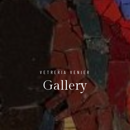
VETRERIA VENIER
Gallery