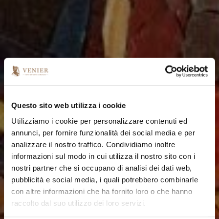
Questo sito web utilizza i cookie
Utilizziamo i cookie per personalizzare contenuti ed
annunci, per fornire funzionalità dei social media e per
analizzare il nostro traffico. Condividiamo inoltre
informazioni sul modo in cui utilizza il nostro sito con i
nostri partner che si occupano di analisi dei dati web,
pubblicità e social media, i quali potrebbero combinarle
con altre informazioni che ha fornito loro o che hanno
raccolto dal suo utilizzo dei loro servizi.