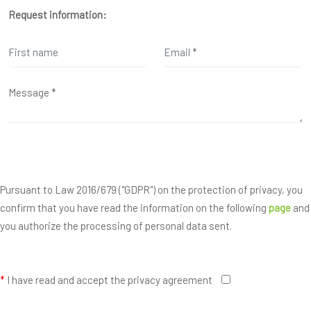
Request information:
Pursuant to Law 2016/679 ("GDPR") on the protection of privacy, you
confirm that you have read the information on the following
page
and
you authorize the processing of personal data sent.
*
I have read and accept the privacy agreement