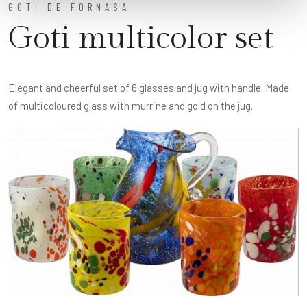
GOTI DE FORNASA
Goti multicolor set
Elegant and cheerful set of 6 glasses and jug with handle. Made
of multicoloured glass with murrine and gold on the jug.