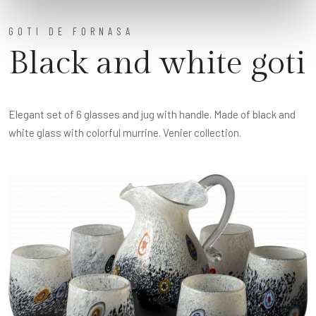
GOTI DE FORNASA
Black and white goti
Elegant set of 6 glasses and jug with handle. Made of black and
white glass with colorful murrine. Venier collection.