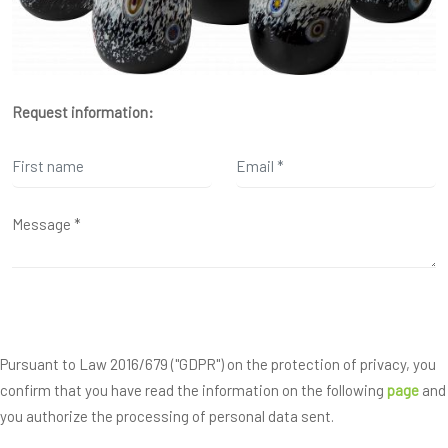
Request information:
Pursuant to Law 2016/679 ("GDPR") on the protection of privacy, you
confirm that you have read the information on the following
page
and
you authorize the processing of personal data sent.