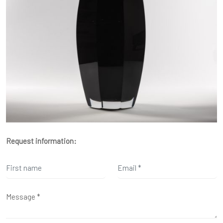
Request information: