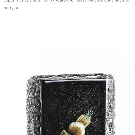
carry out.