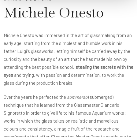
Michele Onesto
Michele Onesto was immersed in the art of glassmaking from an
early age, starting from the simplest and humble work in his
father Luigi’s glassworks, letting himself be carried away by the
curiosity and the beauty of an art that he has made his own by
attending the best possible school:
stealing the secrets with the
eyes
and trying, with passion and determination, to work the
glass during the production breaks.
Over the years he perfected the
sommerso
(submerged)
technique that he learned from the Glassmaster Giancarlo
Signoretto in order to give life to his famous Aquarium works:
works in which the glass takes on realistic and marvellous
colours and consistency, a magic fruit of the research and
experiments that after 37 years the Master Onesto continues to