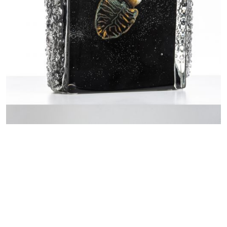
Gallery