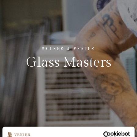
VETRERIA VENIER
Glass Masters