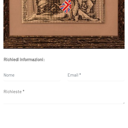
Richiedi informazioni: