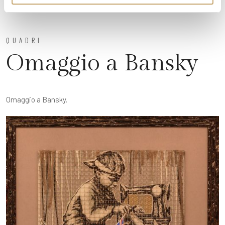
QUADRI
Omaggio a Bansky
Omaggio a Bansky.