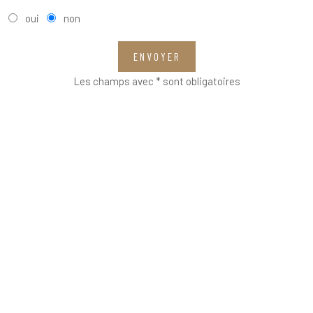
oui
non
ENVOYER
Les champs avec * sont obligatoires