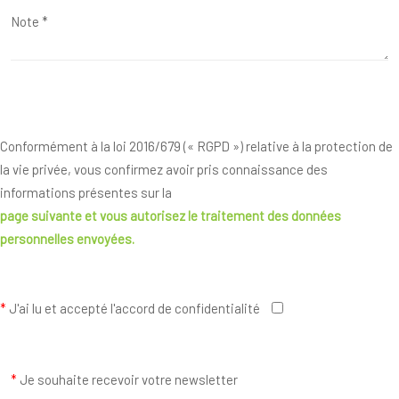
Conformément à la loi 2016/679 (« RGPD ») relative à la protection de
la vie privée, vous confirmez avoir pris connaissance des
informations présentes sur la
page suivante
et vous autorisez le traitement des données
personnelles envoyées.
*
J'ai lu et accepté l'accord de confidentialité
*
Je souhaite recevoir votre newsletter