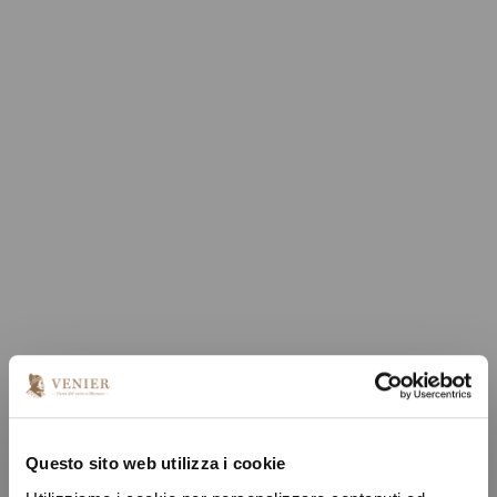
Questo sito web utilizza i cookie