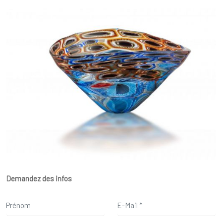
Demandez des infos