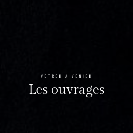
VETRERIA VENIER
Les ouvrages