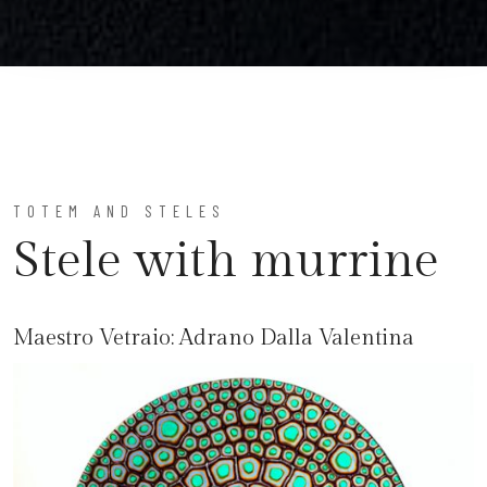
TOTEM AND STELES
Stele with murrine
Maestro Vetraio:
Adrano Dalla Valentina