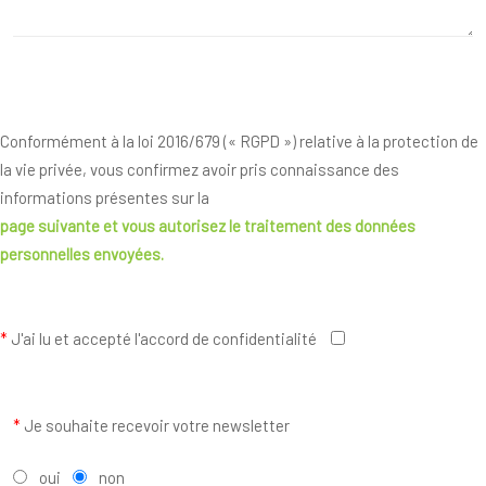
Conformément à la loi 2016/679 (« RGPD ») relative à la protection de
la vie privée, vous confirmez avoir pris connaissance des
informations présentes sur la
page suivante
et vous autorisez le traitement des données
personnelles envoyées.
*
J'ai lu et accepté l'accord de confidentialité
*
Je souhaite recevoir votre newsletter
oui
non