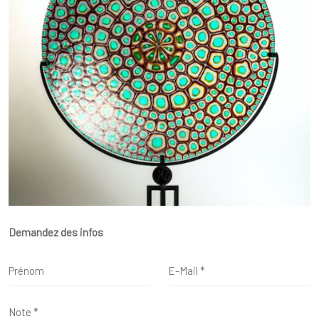
Demandez des infos