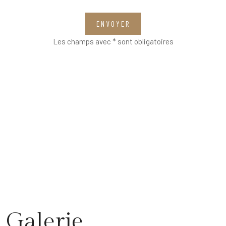
ENVOYER
Les champs avec * sont obligatoires
Galerie