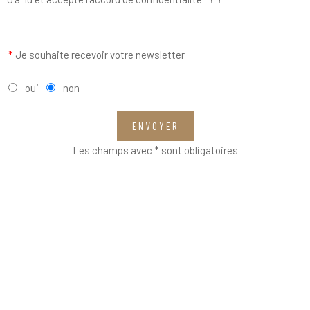
*
Je souhaite recevoir votre newsletter
oui
non
ENVOYER
Les champs avec * sont obligatoires