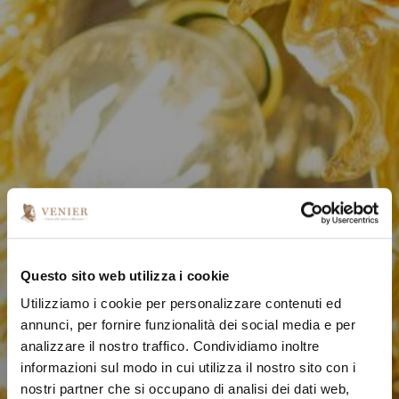
Questo sito web utilizza i cookie
Utilizziamo i cookie per personalizzare contenuti ed
annunci, per fornire funzionalità dei social media e per
analizzare il nostro traffico. Condividiamo inoltre
informazioni sul modo in cui utilizza il nostro sito con i
nostri partner che si occupano di analisi dei dati web,